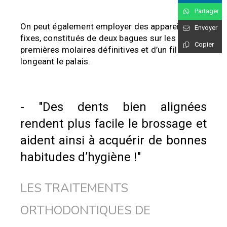
Partager
On peut également employer des appareils
Envoyer
fixes, constitués de deux bagues sur les
Copier
premières molaires définitives et d’un fil
longeant le palais.
- "Des dents bien alignées
rendent plus facile le brossage et
aident ainsi à acquérir de bonnes
habitudes d’hygiène !"
LES TRAITEMENTS
ORTHODONTIQUES DE