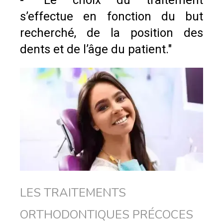
- "Le choix du traitement
s’effectue en fonction du but
recherché, de la position des
dents et de l’âge du patient."
LES TRAITEMENTS
ORTHODONTIQUES PRÉCOCES