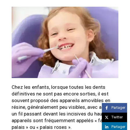
Chez les enfants, lorsque toutes les dents
définitives ne sont pas encore sorties, il est
souvent proposé des appareils amovibles en
résine, généralement peu visibles, avec au plus
Partager
un fil passant devant les incisives du haut. Ces
Twitter
appareils sont fréquemment appelés « faux
palais » ou « palais roses ».
Partager