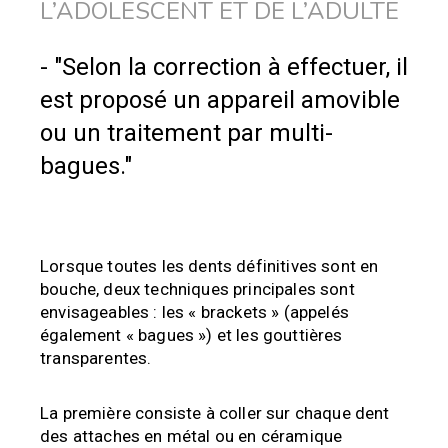
L’ADOLESCENT ET DE L’ADULTE
- "Selon la correction à effectuer, il
est proposé un appareil amovible
ou un traitement par multi-
bagues."
Lorsque toutes les dents définitives sont en
bouche, deux techniques principales sont
envisageables : les « brackets » (appelés
également « bagues ») et les gouttières
transparentes.
La première consiste à coller sur chaque dent
des attaches en métal ou en céramique