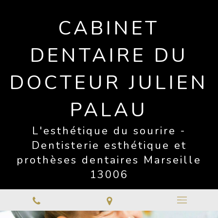
CABINET
DENTAIRE DU
DOCTEUR JULIEN
PALAU
L'esthétique du sourire -
Dentisterie esthétique et
prothèses dentaires Marseille
13006