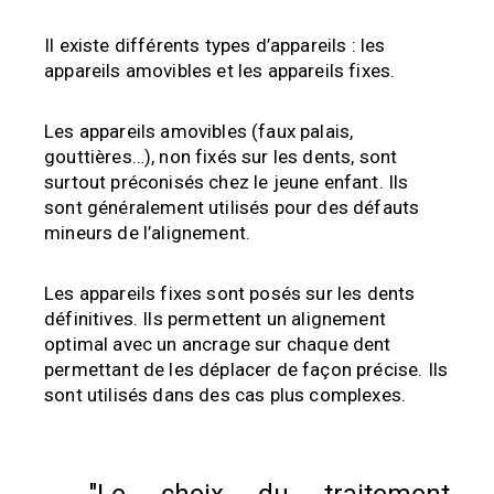
Il existe différents types d’appareils : les
appareils amovibles et les appareils fixes.
Les appareils amovibles (faux palais,
gouttières…), non fixés sur les dents, sont
surtout préconisés chez le jeune enfant. Ils
sont généralement utilisés pour des défauts
mineurs de l’alignement.
Les appareils fixes sont posés sur les dents
définitives. Ils permettent un alignement
optimal avec un ancrage sur chaque dent
permettant de les déplacer de façon précise. Ils
sont utilisés dans des cas plus complexes.