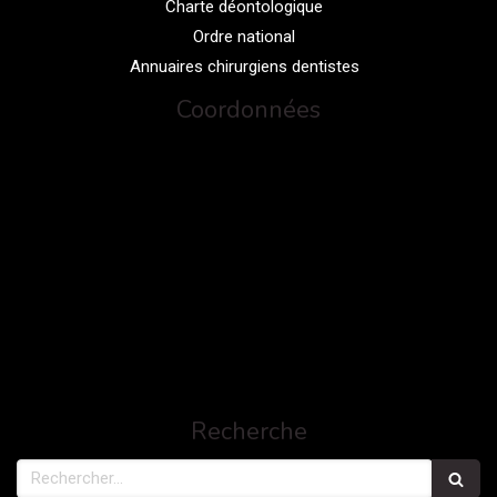
Charte déontologique
Ordre national
Annuaires chirurgiens dentistes
Coordonnées
Recherche
Rechercher