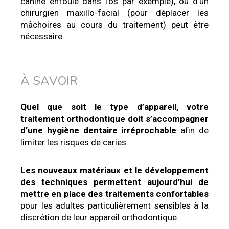
canine enfouie dans l’os par exemple), ou d’un
chirurgien maxillo-facial (pour déplacer les
mâchoires au cours du traitement) peut être
nécessaire.
À SAVOIR
Quel que soit le type d’appareil, votre
traitement orthodontique doit s’accompagner
d’une hygiène dentaire irréprochable
afin de
limiter les risques de caries.
Les nouveaux matériaux et le développement
des techniques permettent aujourd’hui de
mettre en place des traitements confortables
pour les adultes particulièrement sensibles à la
discrétion de leur appareil orthodontique.