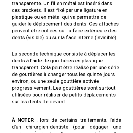
transparente. Un fil en métal est inséré dans
ces brackets. Il est fixé par une ligature en
plastique ou en métal qui va permettre de
guider le déplacement des dents. Ces attaches
peuvent être collées sur la face extérieure des
dents (visible) ou sur la face interne (invisible).
La seconde technique consiste à déplacer les
dents à l’aide de gouttières en plastique
transparent. Cela peut être réalisé par une série
de gouttières à changer tous les quinze jours
environ, ou une seule gouttière activée
progressivement. Les gouttières sont surtout
utilisées pour réaliser de petits déplacements
sur les dents de devant.
À NOTER
: lors de certains traitements, l’aide
d’un chirurgien-dentiste (pour dégager une