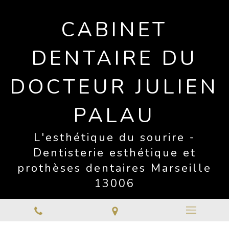
CABINET
DENTAIRE DU
DOCTEUR JULIEN
PALAU
L'esthétique du sourire -
Dentisterie esthétique et
prothèses dentaires Marseille
13006