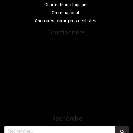
Charte déontologique
Ordre national
Annuaires chirurgiens dentistes
Coordonnées
Recherche
Rechercher