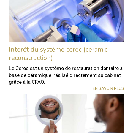
Intérêt du système cerec (ceramic
reconstruction)
Le Cerec est un système de restauration dentaire à
base de céramique, réalisé directement au cabinet
grâce à la CFAO.
EN SAVOIR PLUS