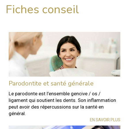
Fiches conseil
Parodontite et santé générale
Le parodonte est l’ensemble gencive / os /
ligament qui soutient les dents. Son inflammation
peut avoir des répercussions sur la santé en
général.
EN SAVOIR PLUS