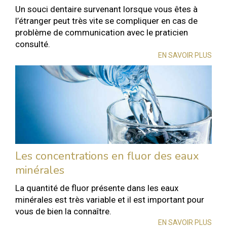
Un souci dentaire survenant lorsque vous êtes à
l’étranger peut très vite se compliquer en cas de
problème de communication avec le praticien
consulté.
EN SAVOIR PLUS
Les concentrations en fluor des eaux
minérales
La quantité de fluor présente dans les eaux
minérales est très variable et il est important pour
vous de bien la connaître.
EN SAVOIR PLUS