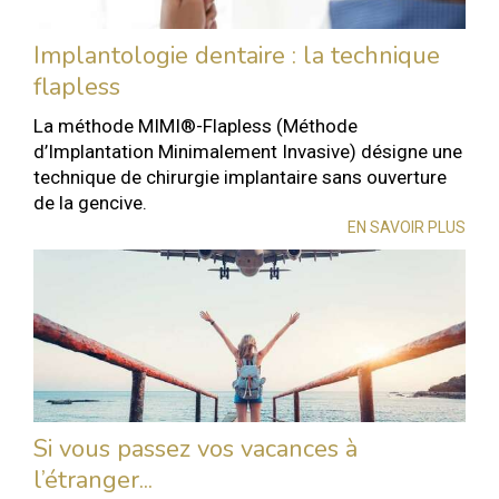
Implantologie dentaire : la technique
flapless
La méthode MIMI®-Flapless (Méthode
d’Implantation Minimalement Invasive) désigne une
technique de chirurgie implantaire sans ouverture
de la gencive.
EN SAVOIR PLUS
Si vous passez vos vacances à
l’étranger...