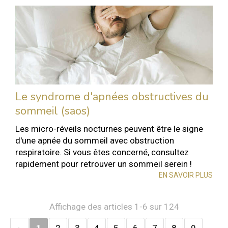
Le syndrome d'apnées obstructives du
sommeil (saos)
Les micro-réveils nocturnes peuvent être le signe
d'une apnée du sommeil avec obstruction
respiratoire. Si vous êtes concerné, consultez
rapidement pour retrouver un sommeil serein !
EN SAVOIR PLUS
Affichage des articles 1-6 sur 124