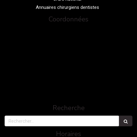
Annuaires chirurgiens dentistes
Coordonnées
Recherche
Rechercher
Horaires