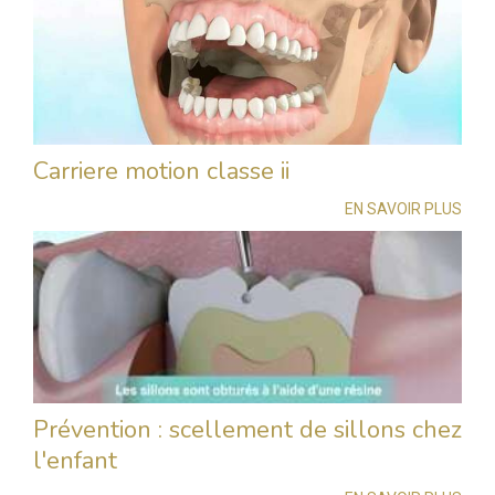
Carriere motion classe ii
EN SAVOIR PLUS
Prévention : scellement de sillons chez
l'enfant