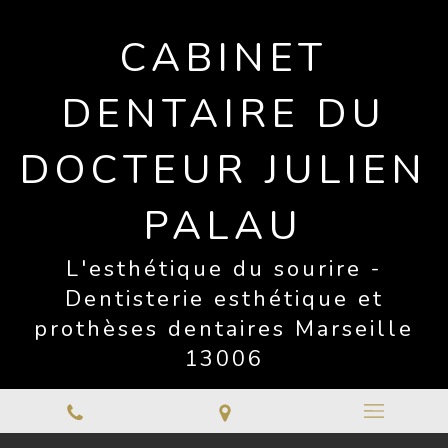
CABINET
DENTAIRE DU
DOCTEUR JULIEN
PALAU
L'esthétique du sourire -
Dentisterie esthétique et
prothèses dentaires Marseille
13006