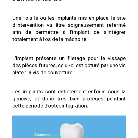
Une fois le ou les implants mis en place, le site
d’intervention va être soigneusement refermé
afin de permettre à l’implant de s’intégrer
totalement à l’os de la mâchoire.
L’implant présente un filetage pour le vissage
des pièces futures, celui-ci est obturé par une vis
plate : la vis de couverture.
Les implants sont entièrement enfouis sous la
gencive, et donc très bien protégés pendant
cette période d’ostéointégration.