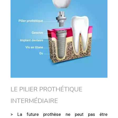
LE PILIER PROTHÉTIQUE
INTERMÉDIAIRE
> La future prothèse ne peut pas être