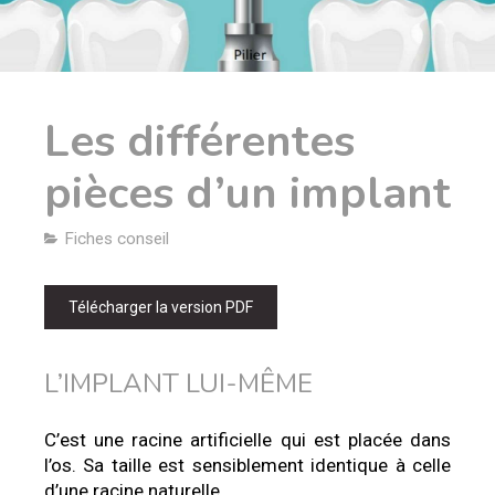
Les différentes
pièces d’un implant
Fiches conseil
Télécharger la version PDF
L’IMPLANT LUI-MÊME
C’est une racine artificielle qui est placée dans
l’os. Sa taille est sensiblement identique à celle
d’une racine naturelle.