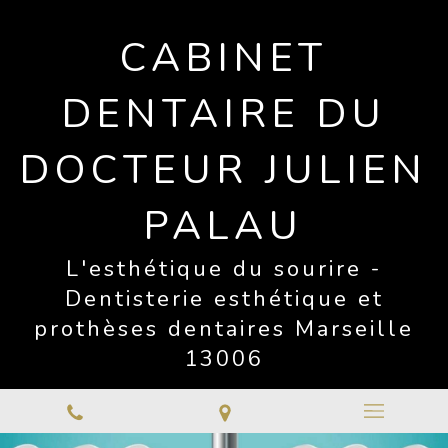
CABINET
DENTAIRE DU
DOCTEUR JULIEN
PALAU
L'esthétique du sourire -
Dentisterie esthétique et
prothèses dentaires Marseille
13006