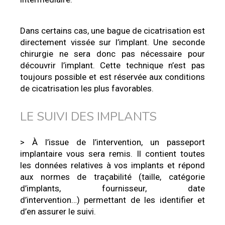
Dans certains cas, une bague de cicatrisation est
directement vissée sur l’implant. Une seconde
chirurgie ne sera donc pas nécessaire pour
découvrir l’implant. Cette technique n’est pas
toujours possible et est réservée aux conditions
de cicatrisation les plus favorables.
LE SUIVI DES IMPLANTS
> À l’issue de l’intervention, un passeport
implantaire vous sera remis. Il contient toutes
les données relatives à vos implants et répond
aux normes de traçabilité (taille, catégorie
d’implants, fournisseur, date
d’intervention…) permettant de les identifier et
d’en assurer le suivi.