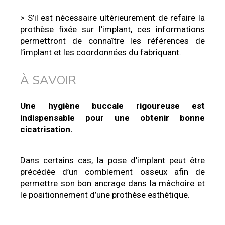
> S’il est nécessaire ultérieurement de refaire la
prothèse fixée sur l’implant, ces informations
permettront de connaître les références de
l’implant et les coordonnées du fabriquant.
À SAVOIR
Une hygiène buccale rigoureuse est
indispensable pour une obtenir bonne
cicatrisation.
Dans certains cas, la pose d’implant peut être
précédée d’un comblement osseux afin de
permettre son bon ancrage dans la mâchoire et
le positionnement d’une prothèse esthétique.