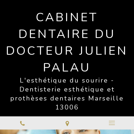
CABINET
DENTAIRE DU
DOCTEUR JULIEN
PALAU
L'esthétique du sourire -
Dentisterie esthétique et
prothèses dentaires Marseille
13006