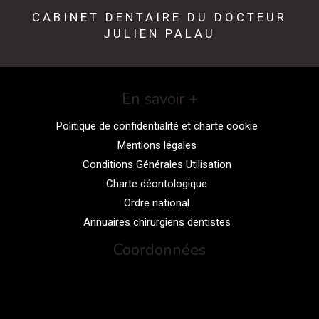
CABINET DENTAIRE DU DOCTEUR
JULIEN PALAU
En savoir +
Politique de confidentialité et charte cookie
Mentions légales
Conditions Générales Utilisation
Charte déontologique
Ordre national
Annuaires chirurgiens dentistes
Coordonnées