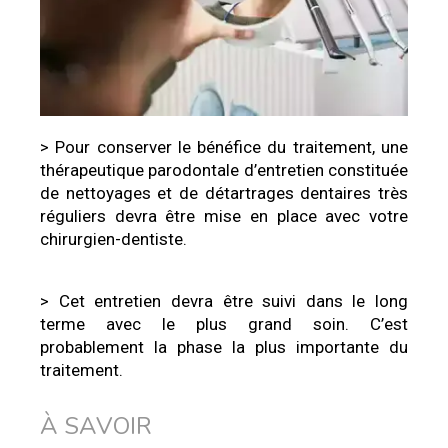
> Pour conserver le bénéfice du traitement, une
thérapeutique parodontale d’entretien constituée
de nettoyages et de détartrages dentaires très
réguliers devra être mise en place avec votre
chirurgien-dentiste.
> Cet entretien devra être suivi dans le long
terme avec le plus grand soin. C’est
probablement la phase la plus importante du
traitement.
À SAVOIR