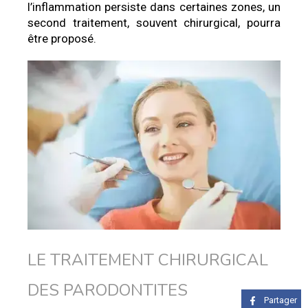
l’inflammation persiste dans certaines zones, un
second traitement, souvent chirurgical, pourra
être proposé.
LE TRAITEMENT CHIRURGICAL
DES PARODONTITES
Partager