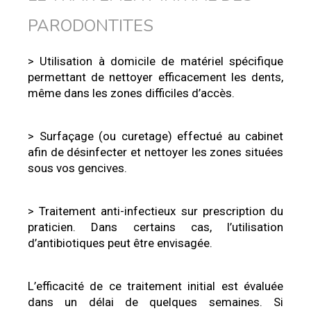
PARODONTITES
> Utilisation à domicile de matériel spécifique
permettant de nettoyer efficacement les dents,
même dans les zones difficiles d’accès.
> Surfaçage (ou curetage) effectué au cabinet
afin de désinfecter et nettoyer les zones situées
sous vos gencives.
> Traitement anti-infectieux sur prescription du
praticien. Dans certains cas, l’utilisation
d’antibiotiques peut être envisagée.
L’efficacité de ce traitement initial est évaluée
dans un délai de quelques semaines. Si