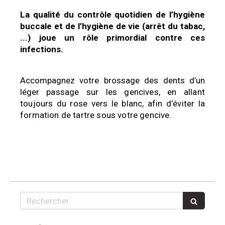
La qualité du contrôle quotidien de l’hygiène
buccale et de l’hygiène de vie (arrêt du tabac,
...) joue un rôle primordial contre ces
infections.
Accompagnez votre brossage des dents d’un
léger
passage sur les gencives, en allant
toujours du rose
vers le blanc, afin d’éviter la
formation de tartre sous
votre gencive.
Rechercher