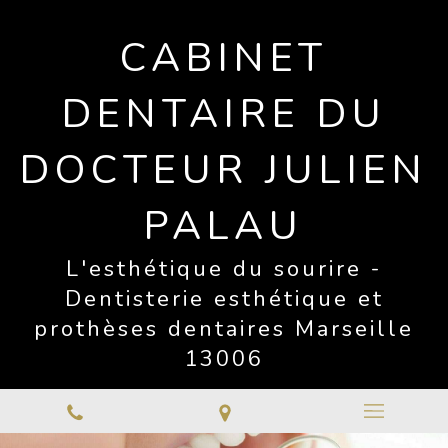
CABINET
DENTAIRE DU
DOCTEUR JULIEN
PALAU
L'esthétique du sourire -
Dentisterie esthétique et
prothèses dentaires Marseille
13006