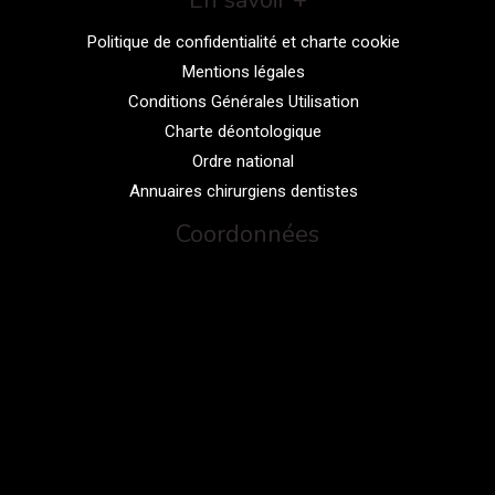
En savoir +
Politique de confidentialité et charte cookie
Mentions légales
Conditions Générales Utilisation
Charte déontologique
Ordre national
Annuaires chirurgiens dentistes
Coordonnées