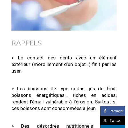
RAPPELS
> Le contact des dents avec un élément
extérieur (mordillement d’un objet…) finit par les
user.
> Les boissons de type sodas, jus de fruit,
boissons énergétiques… riches en acides,
rendent l’émail vulnérable à l’érosion. Surtout si
ces boissons sont consommées à jeun.
Partager
Twitter
> Des désordres nutritionnels répétés