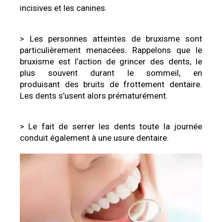
incisives et les canines.
> Les personnes atteintes de bruxisme sont
particulièrement menacées. Rappelons que le
bruxisme est l’action de grincer des dents, le
plus souvent durant le sommeil, en
produisant des bruits de frottement dentaire.
Les dents s’usent alors prématurément.
> Le fait de serrer les dents toute la journée
conduit également à une usure dentaire.