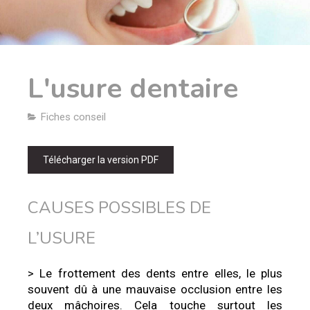
L'usure dentaire
Fiches conseil
Télécharger la version PDF
CAUSES POSSIBLES DE
L’USURE
> Le frottement des dents entre elles, le plus
souvent dû à une mauvaise occlusion entre les
deux mâchoires. Cela touche surtout les