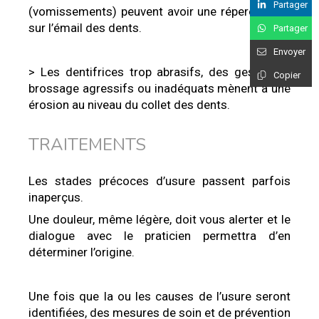
Partager
(vomissements) peuvent avoir une répercussion
sur l’émail des dents.
Partager
Envoyer
> Les dentifrices trop abrasifs, des gestes de
Copier
brossage agressifs ou inadéquats mènent à une
érosion au niveau du collet des dents.
TRAITEMENTS
Les stades précoces d’usure passent parfois
inaperçus.
Une douleur, même légère, doit vous alerter et le
dialogue avec le praticien permettra d’en
déterminer l’origine.
Une fois que la ou les causes de l’usure seront
identifiées, des mesures de soin et de prévention