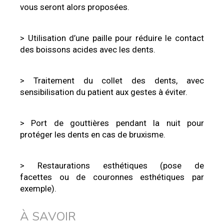
vous seront alors proposées.
> Utilisation d’une paille pour réduire le contact
des boissons acides avec les dents.
> Traitement du collet des dents, avec
sensibilisation du patient aux gestes à éviter.
> Port de gouttières pendant la nuit pour
protéger les dents en cas de bruxisme.
> Restaurations esthétiques (pose de
facettes ou de couronnes esthétiques par
exemple).
À SAVOIR