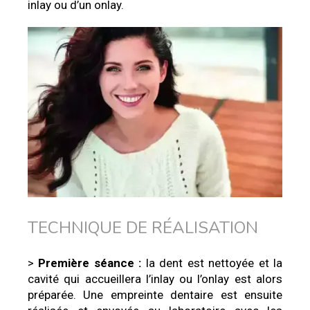
inlay ou d’un onlay.
TECHNIQUE DE RÉALISATION
>
Première séance :
la dent est nettoyée et la
cavité qui accueillera l’inlay ou l’onlay est alors
préparée. Une empreinte dentaire est ensuite