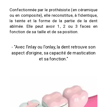
Confectionnée par le prothésiste (en céramique
ou en composite), elle reconstitue, à l’identique,
la teinte et la forme de la partie de la dent
abîmée. Elle peut avoir 1, 2 ou 3 faces en
fonction de sa taille et de sa position.
- "Avec l’inlay ou l'onlay, la dent retrouve son
aspect d’origine, sa capacité de mastication
et sa fonction."