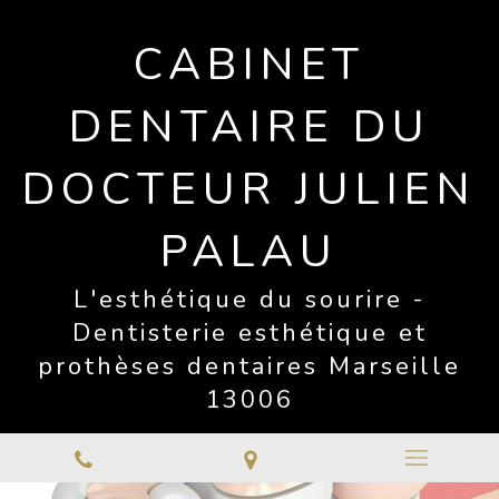
CABINET
DENTAIRE DU
DOCTEUR JULIEN
PALAU
L'esthétique du sourire -
Dentisterie esthétique et
prothèses dentaires Marseille
13006