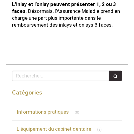
L’inlay et l’onlay peuvent présenter 1, 2 ou 3
faces.
Désormais, l’Assurance Maladie prend en
charge une part plus importante dans le
remboursement des inlays et onlays 3 faces.
Rechercher
Catégories
Articles Count
Informations pratiques
(8)
Articles Count
L'équipement du cabinet dentaire
(8)