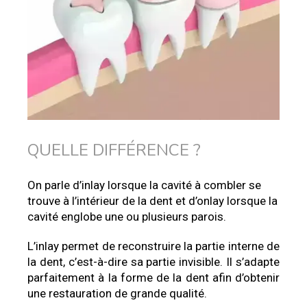
QUELLE DIFFÉRENCE ?
On parle d’inlay lorsque la cavité à combler se
trouve à l’intérieur de la dent et d’onlay lorsque la
cavité englobe une ou plusieurs parois.
L’inlay permet de reconstruire la partie interne de
la dent, c’est-à-dire sa partie invisible. Il s’adapte
parfaitement à la forme de la dent afin d’obtenir
une restauration de grande qualité.