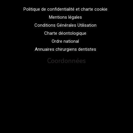
Politique de confidentialité et charte cookie
Mentions légales
Conditions Générales Utilisation
Charte déontologique
Ordre national
Annuaires chirurgiens dentistes
Coordonnées