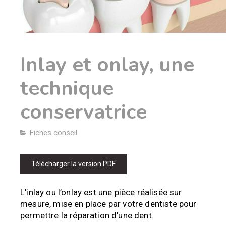
Inlay et onlay, une
technique
conservatrice
Fiches conseil
Télécharger la version PDF
L’inlay ou l’onlay est une pièce réalisée sur
mesure, mise en place par votre dentiste pour
permettre la réparation d’une dent.