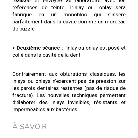
réalisée et envoyée au laboratoire avec les
références de teinte. L’inlay ou l’onlay sera
fabriqué en un monobloc qui s’insère
parfaitement dans la cavité comme un morceau
de puzzle.
>
Deuxième séance :
l’inlay ou onlay est posé et
collé dans la cavité de la dent.
Contrairement aux obturations classiques, les
inlays ou onlays n’exercent pas de pression sur
les parois dentaires restantes (pas de risque de
fracture). Les nouvelles techniques permettent
d’élaborer des inlays invisibles, résistants et
imperméables aux bactéries.
À SAVOIR