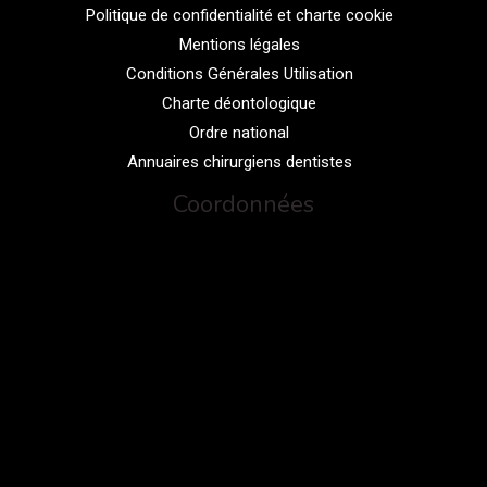
Politique de confidentialité et charte cookie
Mentions légales
Conditions Générales Utilisation
Charte déontologique
Ordre national
Annuaires chirurgiens dentistes
Coordonnées