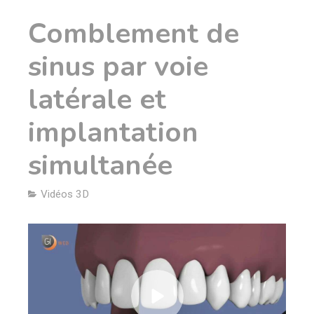
Comblement de
sinus par voie
latérale et
implantation
simultanée
Vidéos 3D