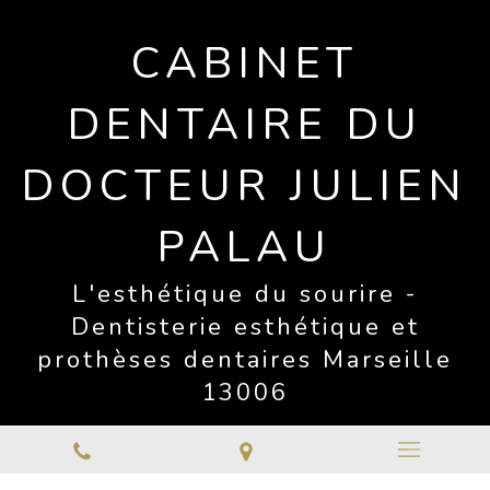
CABINET
DENTAIRE DU
DOCTEUR JULIEN
PALAU
L'esthétique du sourire -
Dentisterie esthétique et
prothèses dentaires Marseille
13006